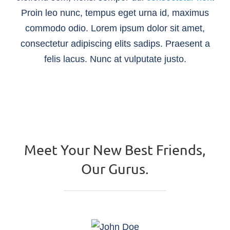
Proin leo nunc, tempus eget urna id, maximus
commodo odio. Lorem ipsum dolor sit amet,
consectetur adipiscing elits sadips. Praesent a
felis lacus. Nunc at vulputate justo.
Meet Your New Best Friends,
Our Gurus.