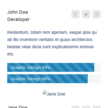
John Doe
Developer
Redantium, totam rem aperiam, eaque ipsa qu
ab illo inventore veritatis et quasi architectos
beatae vitae dicta sunt explicaboemo enimse
ets.
Graphic Design
93%
Graphic Design
86%
Jane Doe