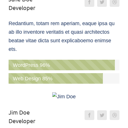
Developer
Redantium, totam rem aperiam, eaque ipsa qu
ab illo inventore veritatis et quasi architectos
beatae vitae dicta sunt explicaboemo enimse
ets.
WordPress
96%
Web Design
85%
Jim Doe
Developer