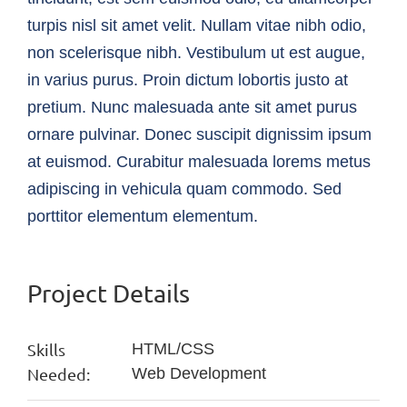
turpis nisl sit amet velit. Nullam vitae nibh odio,
non scelerisque nibh. Vestibulum ut est augue,
in varius purus. Proin dictum lobortis justo at
pretium. Nunc malesuada ante sit amet purus
ornare pulvinar. Donec suscipit dignissim ipsum
at euismod. Curabitur malesuada lorems metus
adipiscing in vehicula quam commodo. Sed
porttitor elementum elementum.
Project Details
Skills
HTML/CSS
Needed:
Web Development