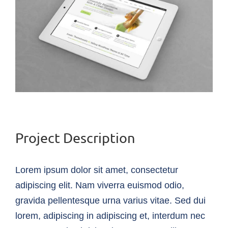
Image
Project Description
Lorem ipsum dolor sit amet, consectetur
adipiscing elit. Nam viverra euismod odio,
gravida pellentesque urna varius vitae. Sed dui
lorem, adipiscing in adipiscing et, interdum nec